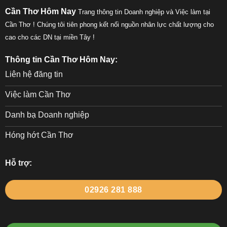
Cần Thơ Hôm Nay
Trang thông tin Doanh nghiệp và Việc làm tại
Cần Thơ ! Chúng tôi tiên phong kết nối nguồn nhân lực chất lượng cho
cao cho các DN tại miền Tây !
Thông tin Cần Thơ Hôm Nay:
Liên hệ đăng tin
Việc làm Cần Thơ
Danh bạ Doanh nghiệp
Hóng hớt Cần Thơ
Hỗ trợ:
02926 281 888