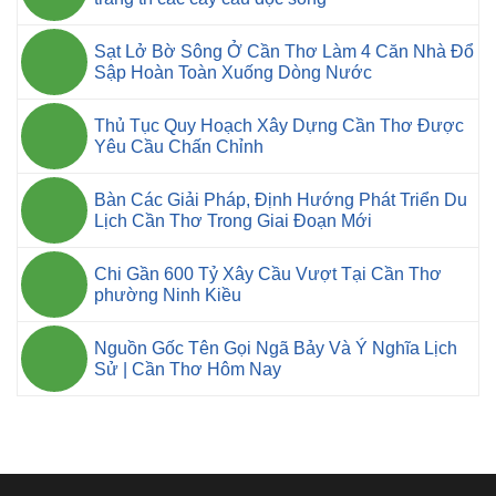
Sạt Lở Bờ Sông Ở Cần Thơ Làm 4 Căn Nhà Đổ
Sập Hoàn Toàn Xuống Dòng Nước
Thủ Tục Quy Hoạch Xây Dựng Cần Thơ Được
Yêu Cầu Chấn Chỉnh
Bàn Các Giải Pháp, Định Hướng Phát Triển Du
Lịch Cần Thơ Trong Giai Đoạn Mới
Chi Gần 600 Tỷ Xây Cầu Vượt Tại Cần Thơ
phường Ninh Kiều
Nguồn Gốc Tên Gọi Ngã Bảy Và Ý Nghĩa Lịch
Sử | Cần Thơ Hôm Nay