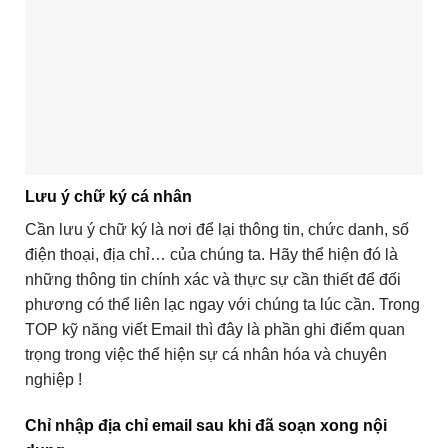
Lưu ý chữ ký cá nhân
Cần lưu ý chữ ký là nơi để lại thông tin, chức danh, số
điện thoại, địa chỉ… của chúng ta. Hãy thể hiện đó là
những thông tin chính xác và thực sự cần thiết để đối
phương có thể liên lạc ngay với chúng ta lúc cần. Trong
TOP kỹ năng viết Email thì đây là phần ghi điểm quan
trọng trong việc thể hiện sự cá nhân hóa và chuyên
nghiệp !
Chỉ nhập địa chỉ email sau khi đã soạn xong nội