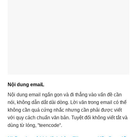
Nội dung emaiL
Nội dung email ngắn gọn và đi thẳng vào vấn đề cần
nói, không dẫn dắt dài dòng. Lời văn trong email có thể
không cần quá cứng nhắc nhưng cần phải được viết
với quy cách chuẩn văn bản. Tuyệt đối không viết tắt và
dùng từ lóng, “teencode“.