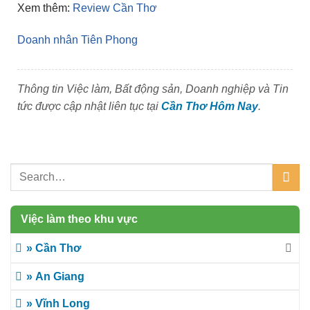
Xem thêm:
Review Cần Thơ
Doanh nhân Tiên Phong
Thông tin Việc làm, Bất động sản, Doanh nghiệp và Tin
tức được cập nhật liên tục tại
Cần Thơ Hôm Nay
.
Việc làm theo khu vực
» Cần Thơ
» An Giang
» Vĩnh Long