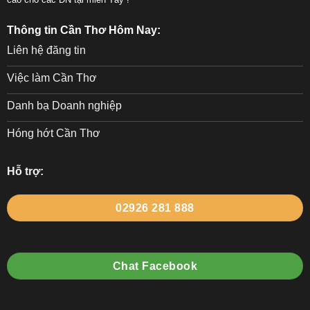
Thông tin Cần Thơ Hôm Nay:
Liên hệ đăng tin
Việc làm Cần Thơ
Danh bạ Doanh nghiệp
Hóng hớt Cần Thơ
Hỗ trợ:
02926 281 888
Chat Facebook