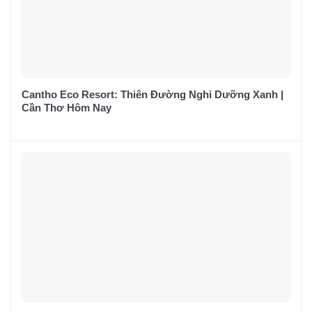
Cantho Eco Resort: Thiên Đường Nghỉ Dưỡng Xanh |
Cần Thơ Hôm Nay