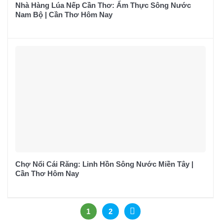
Nhà Hàng Lúa Nếp Cần Thơ: Ẩm Thực Sông Nước
Nam Bộ | Cần Thơ Hôm Nay
Chợ Nổi Cái Răng: Linh Hồn Sông Nước Miền Tây |
Cần Thơ Hôm Nay
1
2