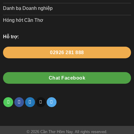
Danh bạ Doanh nghiệp
Hóng hớt Cần Thơ
Hỗ trợ:
02926 281 888
Chat Facebook
© 2026 Cần Thơ Hôm Nay. All rights reserved.