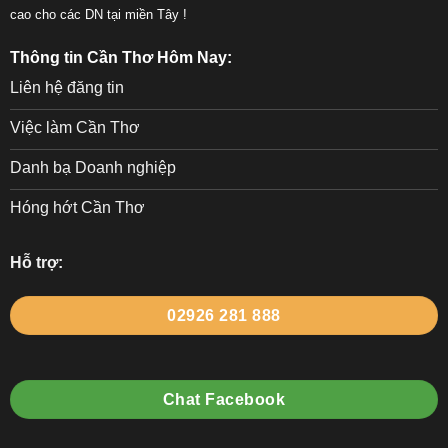
cao cho các DN tại miền Tây !
Thông tin Cần Thơ Hôm Nay:
Liên hệ đăng tin
Việc làm Cần Thơ
Danh bạ Doanh nghiệp
Hóng hớt Cần Thơ
Hỗ trợ:
02926 281 888
Chat Facebook