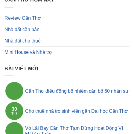
Review Cần Thơ
Nhà đất cần bán
Nhà đất cho thuê
Mini House và Nhà trọ
BÀI VIẾT MỚI
Cần Thơ điều động bổ nhiệm cán bộ 60 nhân sự
30
Cho thuê nhà trọ sinh viên gần Đại học Cần Thơ
Th7
Vỏ Lãi Bay Cần Thơ Tạm Dừng Hoạt Động Vì
Mất An Toàn