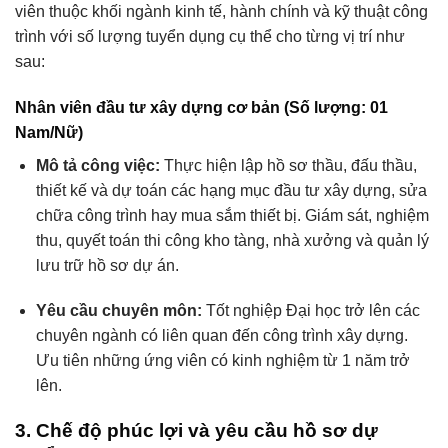
viên thuộc khối ngành kinh tế, hành chính và kỹ thuật công
trình với số lượng tuyển dụng cụ thể cho từng vị trí như
sau:
Nhân viên đầu tư xây dựng cơ bản (Số lượng: 01
Nam/Nữ)
Mô tả công việc:
Thực hiện lập hồ sơ thầu, đấu thầu,
thiết kế và dự toán các hạng mục đầu tư xây dựng, sửa
chữa công trình hay mua sắm thiết bị. Giám sát, nghiệm
thu, quyết toán thi công kho tàng, nhà xưởng và quản lý
lưu trữ hồ sơ dự án.
Yêu cầu chuyên môn:
Tốt nghiệp Đại học trở lên các
chuyên ngành có liên quan đến công trình xây dựng.
Ưu tiên những ứng viên có kinh nghiệm từ 1 năm trở
lên.
3. Chế độ phúc lợi và yêu cầu hồ sơ dự