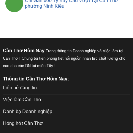
Chi Gần 600 Tỷ Xây Cầu Vượt Tại Cần Thơ
phường Ninh Kiều
Cần Thơ Hôm Nay
Trang thông tin Doanh nghiệp và Việc làm tại
Cần Thơ ! Chúng tôi tiên phong kết nối nguồn nhân lực chất lượng cho
cao cho các DN tại miền Tây !
Thông tin Cần Thơ Hôm Nay:
Liên hệ đăng tin
Việc làm Cần Thơ
Danh bạ Doanh nghiệp
Hóng hớt Cần Thơ