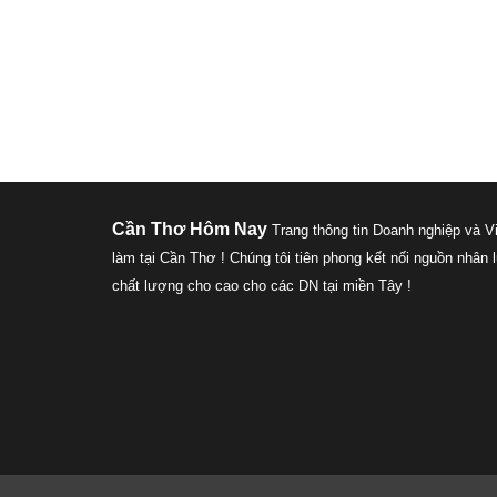
Cần Thơ Hôm Nay
Trang thông tin Doanh nghiệp và V
làm tại Cần Thơ ! Chúng tôi tiên phong kết nối nguồn nhân 
chất lượng cho cao cho các DN tại miền Tây !