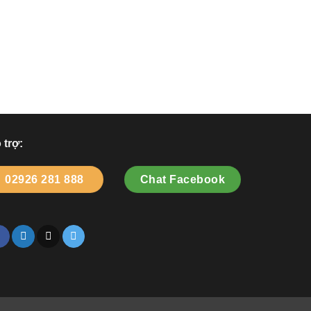
 trợ:
02926 281 888
Chat Facebook