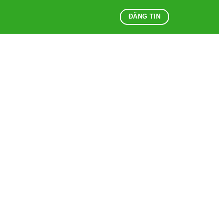
ĐĂNG TIN