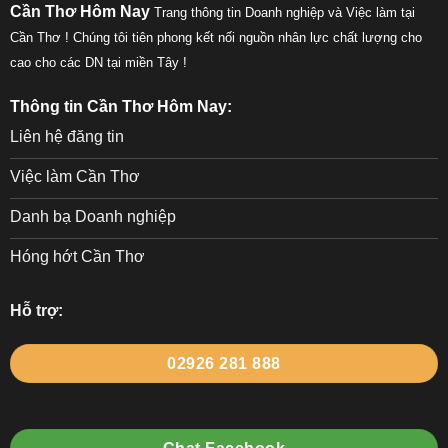
Cần Thơ Hôm Nay
Trang thông tin Doanh nghiệp và Việc làm tại
Cần Thơ ! Chúng tôi tiên phong kết nối nguồn nhân lực chất lượng cho
cao cho các DN tại miền Tây !
Thông tin Cần Thơ Hôm Nay:
Liên hệ đăng tin
Việc làm Cần Thơ
Danh bạ Doanh nghiệp
Hóng hớt Cần Thơ
Hỗ trợ:
02926 281 888