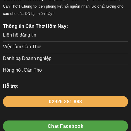
Cần Thơ ! Chúng tôi tiên phong kết nối nguồn nhân lực chất lượng cho
cao cho các DN tại miền Tây !
Thông tin Cần Thơ Hôm Nay:
Liên hệ đăng tin
Việc làm Cần Thơ
Danh bạ Doanh nghiệp
Hóng hớt Cần Thơ
Hỗ trợ:
02926 281 888
Chat Facebook